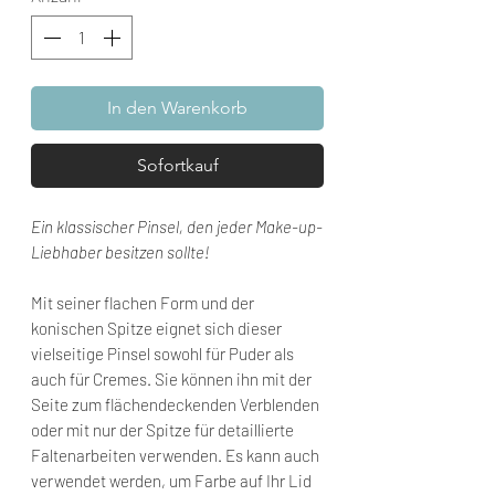
In den Warenkorb
Sofortkauf
Ein klassischer Pinsel, den jeder Make-up-
Liebhaber besitzen sollte!
Mit seiner flachen Form und der
konischen Spitze eignet sich dieser
vielseitige Pinsel sowohl für Puder als
auch für Cremes. Sie können ihn mit der
Seite zum flächendeckenden Verblenden
oder mit nur der Spitze für detaillierte
Faltenarbeiten verwenden. Es kann auch
verwendet werden, um Farbe auf Ihr Lid